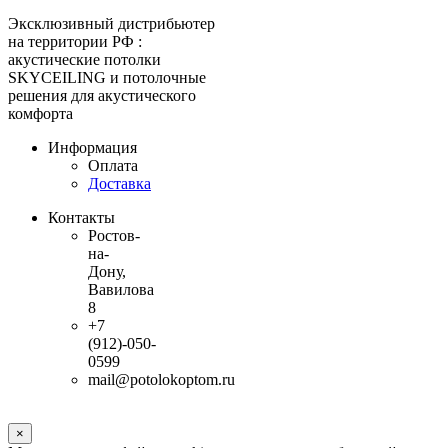
Эксклюзивный дистрибьютер
на территории РФ :
акустические потолки
SKYCEILING и потолочные
решения для акустического
комфорта
Информация
Оплата
Доставка
Контакты
Ростов-
на-
Дону,
Вавилова
8
+7
(912)-050-
0599
mail@potolokoptom.ru
×