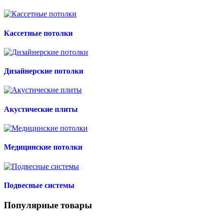
Кассетные потолки
Дизайнерские потолки
Акустические плиты
Медицинские потолки
Подвесные системы
Популярные товары