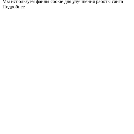
Мы используем файлы cookie для улучшения работы сайта
Подробнее