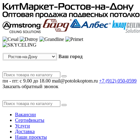
Ваш город
пн - пт: с 9.00 до 18.00
mail@potolokoptom.ru
+7 (912)
050-0599
Заказать обратный звонок
Вакансии
Сертификаты
Услуги
Доставка
Наши проекты