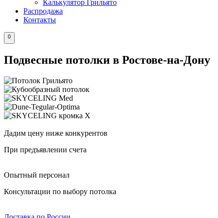
Калькулятор Грильято
Распродажа
Контакты
0
Подвесные потолки в Ростове-на-Дону
Дадим цену ниже конкурентов
При предъявлении счета
Опытный персонал
Консультации по выбору потолка
Доставка по России