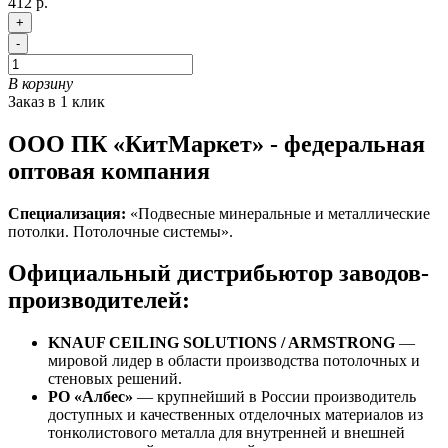
412 р.
+
-
В корзину
Заказ в 1 клик
ООО ПК «КитМаркет» - федеральная
оптовая компания
Специализация:
«Подвесные минеральные и металлические
потолки. Потолочные системы».
Официальный дистрибьютор заводов-
производителей:
KNAUF CEILING SOLUTIONS / ARMSTRONG
—
мировой лидер в области производства потолочных и
стеновых решений.
РО «Албес»
— крупнейший в России производитель
доступных и качественных отделочных материалов из
тонколистового металла для внутренней и внешней