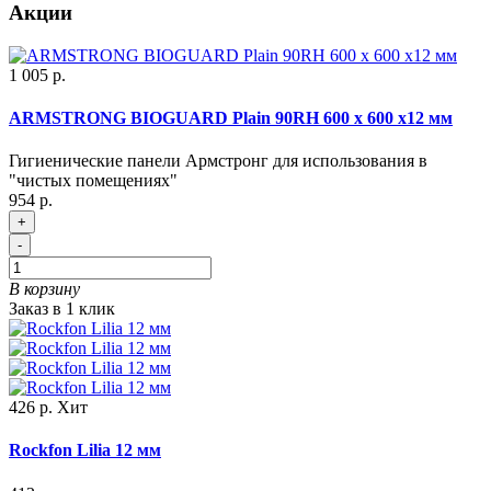
Акции
1 005 р.
ARMSTRONG BIOGUARD Plain 90RH 600 x 600 x12 мм
Гигиенические панели Армстронг для использования в
"чистых помещениях"
954 р.
+
-
В корзину
Заказ в 1 клик
426 р.
Хит
Rockfon Lilia 12 мм