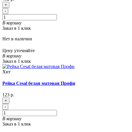
+
-
В корзину
Заказ в 1 клик
Нет в наличии
Цену уточняйте
В корзину
Заказ в 1 клик
Хит
Рейка Cesal белая матовая Профи
123 р.
+
-
В корзину
Заказ в 1 клик