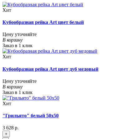
Хит
Кубообразная рейка Art цвет белый
Цену уточняйте
В корзину
Заказ в 1 клик
Хит
Кубообразная рейка Art цвет дуб медовый
Цену уточняйте
В корзину
Заказ в 1 клик
Хит
"Грильято" белый 50х50
3 628 р.
+