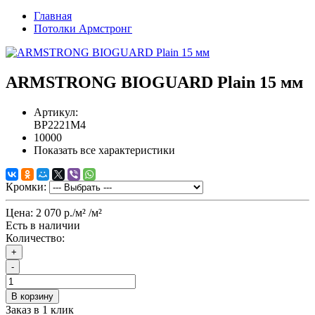
Главная
Потолки Армстронг
ARMSTRONG BIOGUARD Plain 15 мм
Артикул:
BP2221M4
10000
Показать все характеристики
Кромки:
Цена:
2 070 р./м²
/м²
Есть в наличии
Количество:
+
-
В корзину
Заказ в 1 клик