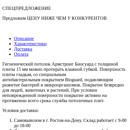
СПЕЦПРЕДЛОЖЕНИЕ
Предложим ЦЕНУ НИЖЕ ЧЕМ У КОНКУРЕНТОВ
Описание
Характеристики
Доставка
Оплата
Гигиенический потолок Армстронг Биогуард с толщиной
плиты 15 мм можно протирать влажной губкой. Поверхность
плиты гладкая, со специальным
антибактерильным покрытием Bioguard, подавляющим
развитие бактерий и микроорганизмов. Покрытие безвредно
для людей, животных и растений. При условии
неповрежденной поверхности покрытие активно на
протяжении всего срока службы потолочных плит.
Условия доставки:
Самовывозом в г. Ростов-на-Дону. Склад работает с 9-00
до 18-00