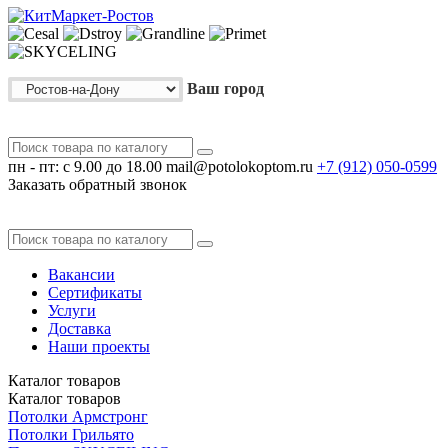
Ваш город
пн - пт: с 9.00 до 18.00
mail@potolokoptom.ru
+7 (912)
050-0599
Заказать обратный звонок
Вакансии
Сертификаты
Услуги
Доставка
Наши проекты
Каталог
товаров
Каталог
товаров
Потолки Армстронг
Потолки Грильято