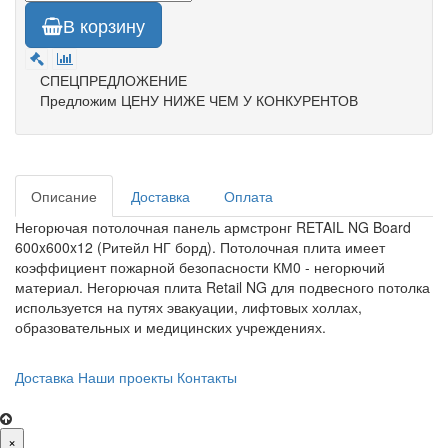
В корзину
СПЕЦПРЕДЛОЖЕНИЕ
Предложим ЦЕНУ НИЖЕ ЧЕМ У КОНКУРЕНТОВ
Описание
Доставка
Оплата
Негорючая потолочная панель армстронг RETAIL NG Board
600x600x12 (Ритейл НГ борд). Потолочная плита имеет
коэффициент пожарной безопасности КМ0 - негорючий
материал. Негорючая плита Retail NG для подвесного потолка
используется на путях эвакуации, лифтовых холлах,
образовательных и медицинских учреждениях.​
Доставка
Наши проекты
Контакты
×