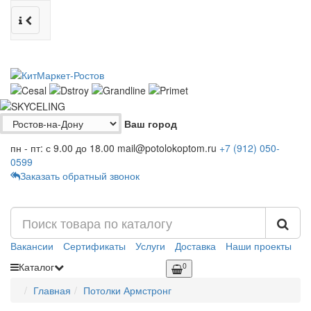
Ваш город
пн - пт: с 9.00 до 18.00
mail@potolokoptom.ru
+7 (912)
050-
0599
Заказать обратный звонок
Вакансии
Сертификаты
Услуги
Доставка
Наши проекты
Каталог
0
Главная
Потолки Армстронг