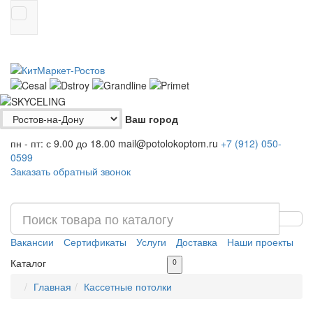
Ваш город
пн - пт: с 9.00 до 18.00
mail@potolokoptom.ru
+7 (912)
050-
0599
Заказать обратный звонок
Вакансии
Сертификаты
Услуги
Доставка
Наши проекты
Каталог
0
Главная
Кассетные потолки