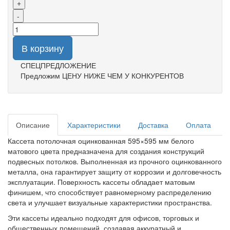
+
-
В корзину
СПЕЦПРЕДЛОЖЕНИЕ
Предложим ЦЕНУ НИЖЕ ЧЕМ У КОНКУРЕНТОВ
Описание
Характеристики
Доставка
Оплата
Кассета потолочная оцинкованная 595×595 мм белого
матового цвета предназначена для создания конструкций
подвесных потолков. Выполненная из прочного оцинкованного
металла, она гарантирует защиту от коррозии и долговечность
эксплуатации. Поверхность кассеты обладает матовым
финишем, что способствует равномерному распределению
света и улучшает визуальные характеристики пространства.
Эти кассеты идеально подходят для офисов, торговых и
общественных помещений, создавая аккуратный и