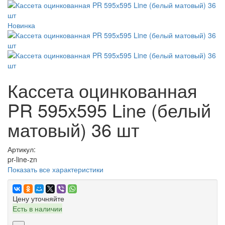
Новинка
Кассета оцинкованная
PR 595х595 Line (белый
матовый) 36 шт
Артикул:
pr-line-zn
Показать все характеристики
Цену уточняйте
Есть в наличии