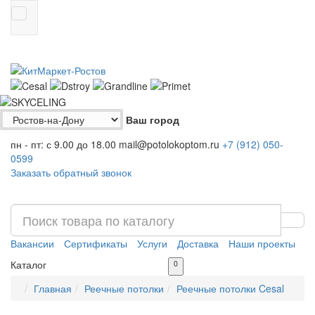
Ваш город
пн - пт: с 9.00 до 18.00
mail@potolokoptom.ru
+7 (912)
050-
0599
Заказать обратный звонок
Вакансии
Сертификаты
Услуги
Доставка
Наши проекты
Каталог
0
Главная
Реечные потолки
Реечные потолки Cesal